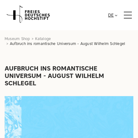
DE
Museum Shop
Kataloge
Aufbruch ins romantische Universum - August Wilhelm Schlegel
AUFBRUCH INS ROMANTISCHE
UNIVERSUM - AUGUST WILHELM
SCHLEGEL