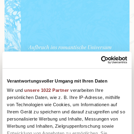
Verantwortungsvoller Umgang mit Ihren Daten
Wir und
unsere 1022 Partner
verarbeiten Ihre
persönlichen Daten, wie z. B. Ihre IP-Adresse, mithilfe
von Technologien wie Cookies, um Informationen auf
Ihrem Gerät zu speichern und darauf zuzugreifen und so
personalisierte Werbung und Inhalte, Messungen von
Werbung und Inhalten, Zielgruppenforschung sowie
Entwicklung von Angeboten zu ermöglichen. Sie