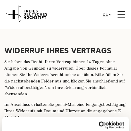
DE
WIDERRUF IHRES VERTRAGS
Sie haben das Recht, Ihren Vertrag binnen 14 Tagen ohne
Angabe von Gründen zu widerrufen. Über dieses Formular
können Sie Ihr Widerrufsrecht online ausüben. Bitte füllen Sie
die nachstehenden Felder aus und klicken Sie anschließend auf
"Widerruf bestätigen", um Ihre Erklärung verbindlich
abzusenden.
Im Anschluss erhalten Sie per E-Mail eine Eingangsbestätigung
Ihres Widerrufs mit Datum und Uhrzeit an die angegebene E-
Mail-Adresse.